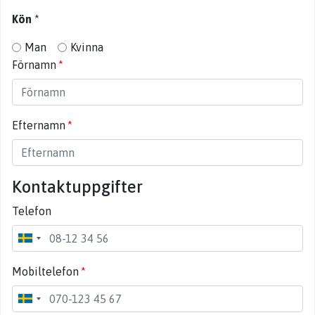
Kön
*
Man
Kvinna
Förnamn
Efternamn
Kontaktuppgifter
Telefon
Mobiltelefon