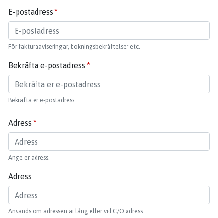
E-postadress
För fakturaaviseringar, bokningsbekräftelser etc.
Bekräfta e-postadress
Bekräfta er e-postadress
Adress
Ange er adress.
Adress
Används om adressen är lång eller vid C/O adress.