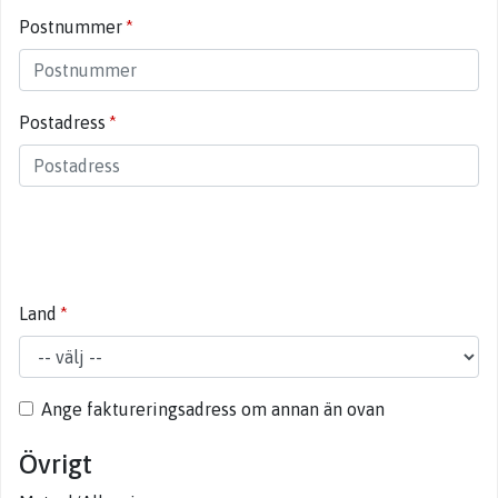
Postnummer
Postadress
Land
Ange faktureringsadress om annan än ovan
Övrigt