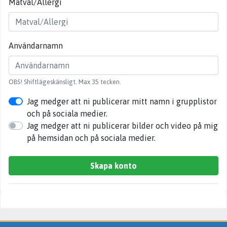
Matval/Allergi
Användarnamn
OBS! Shiftlägeskänsligt. Max 35 tecken.
Jag medger att ni publicerar mitt namn i grupplistor
och på sociala medier.
Jag medger att ni publicerar bilder och video på mig
på hemsidan och på sociala medier.
Skapa konto